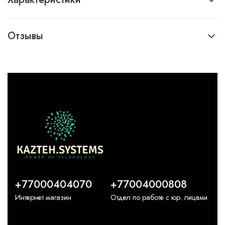
Отзывы
+77000404070
+77004000808
Интернет магазин
Отдел по работе с юр. лицами