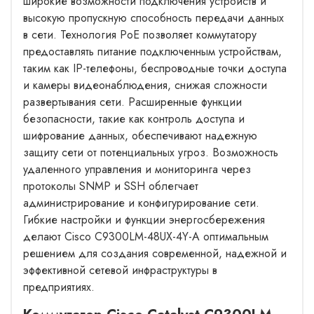
широкие возможности подключения устройств и
высокую пропускную способность передачи данных
в сети. Технология PoE позволяет коммутатору
предоставлять питание подключенным устройствам,
таким как IP-телефоны, беспроводные точки доступа
и камеры видеонаблюдения, снижая сложности
развертывания сети. Расширенные функции
безопасности, такие как контроль доступа и
шифрование данных, обеспечивают надежную
защиту сети от потенциальных угроз. Возможность
удаленного управления и мониторинга через
протоколы SNMP и SSH облегчает
администрирование и конфигурирование сети.
Гибкие настройки и функции энергосбережения
делают Cisco C9300LM-48UX-4Y-A оптимальным
решением для создания современной, надежной и
эффективной сетевой инфраструктуры в
предприятиях.