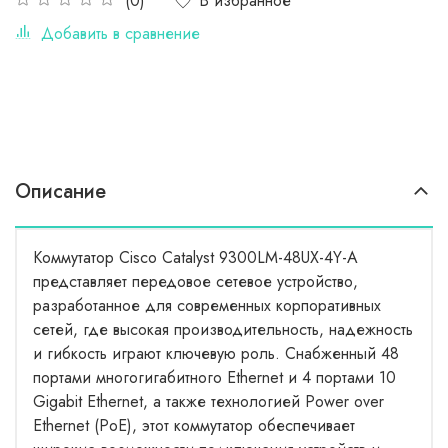
В избранное
(0)
Добавить в сравнение
Описание
Коммутатор Cisco Catalyst 9300LM-48UX-4Y-A
представляет передовое сетевое устройство,
разработанное для современных корпоративных
сетей, где высокая производительность, надежность
и гибкость играют ключевую роль. Снабженный 48
портами многогигабитного Ethernet и 4 портами 10
Gigabit Ethernet, а также технологией Power over
Ethernet (PoE), этот коммутатор обеспечивает