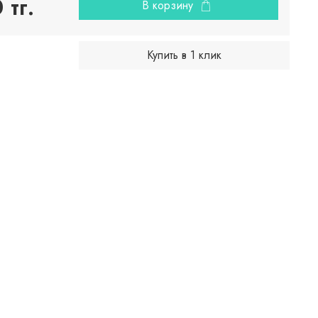
тг.
В корзину
Купить в 1 клик