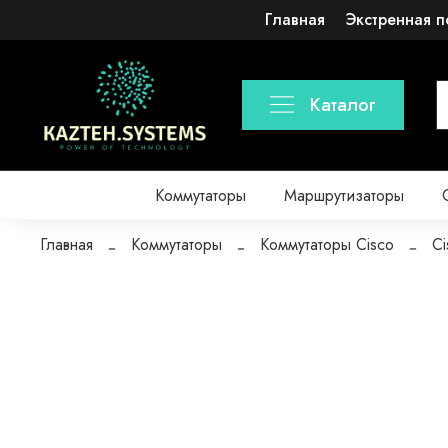
Главная
Экстренная п
Каталог
Коммутаторы
Маршрутизаторы
Главная
Коммутаторы
Коммутаторы Cisco
Ci