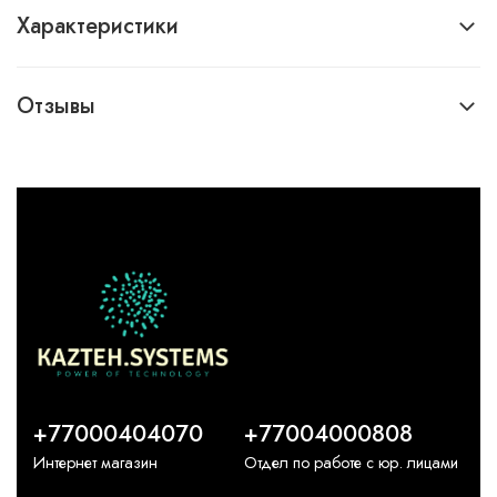
Характеристики
Отзывы
+77000404070
+77004000808
Интернет магазин
Отдел по работе с юр. лицами