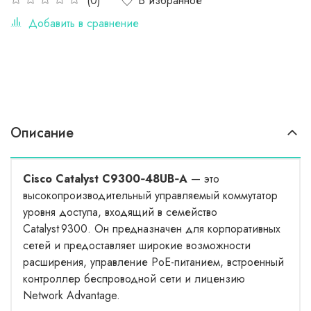
В избранное
(0)
Добавить в сравнение
Описание
Cisco Catalyst C9300‑48UB‑A
— это
высокопроизводительный управляемый коммутатор
уровня доступа, входящий в семейство
Catalyst 9300. Он предназначен для корпоративных
сетей и предоставляет широкие возможности
расширения, управление PoE-питанием, встроенный
контроллер беспроводной сети и лицензию
Network Advantage.