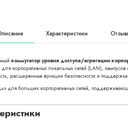
Описание
Характеристики
Отзыв
емый
коммутатор уровня доступа/агрегации корпо
 для корпоративных локальных сетей (LAN), кампусов 
сть, расширенные функции безопасности и поддержка
» для больших корпоративных сетей, поддерживающая
теристики