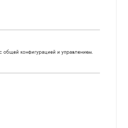
 с общей конфигурацией и управлением.