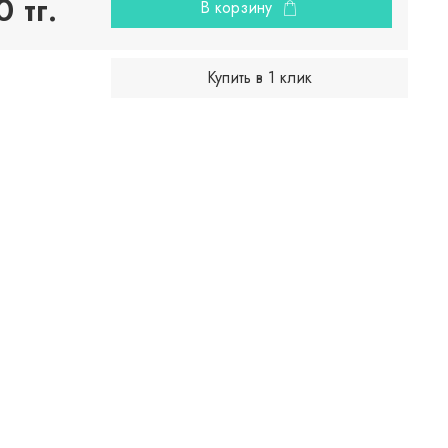
 тг.
В корзину
Купить в 1 клик