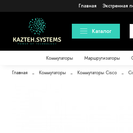
Главная
Экстренная п
Каталог
Коммутаторы
Маршрутизаторы
Главная
Коммутаторы
Коммутаторы Cisco
Ci