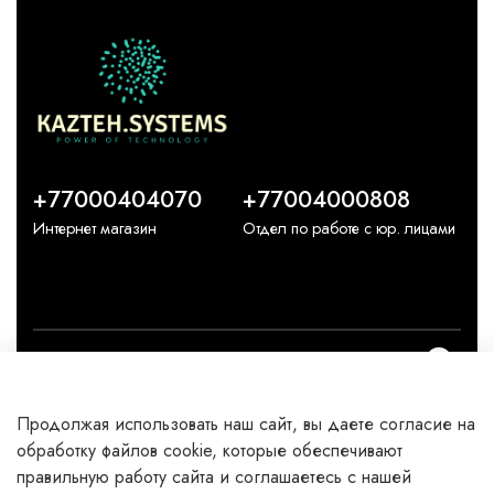
+77000404070
+77004000808
Интернет магазин
Отдел по работе с юр. лицами
О компании
Продолжая использовать наш сайт, вы даете согласие на
Каталог
обработку файлов cookie, которые обеспечивают
правильную работу сайта и соглашаетесь с нашей
Клиентам