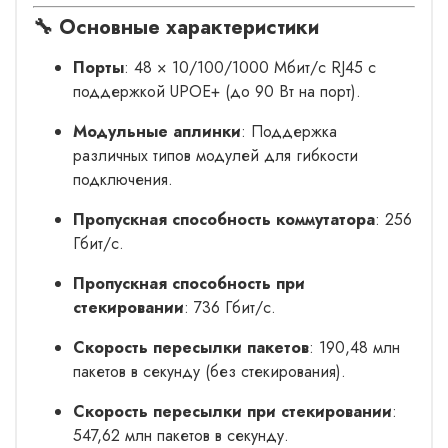
🔧 Основные характеристики
Порты
: 48 × 10/100/1000 Мбит/с RJ45 с
поддержкой UPOE+ (до 90 Вт на порт).
Модульные аплинки
: Поддержка
различных типов модулей для гибкости
подключения.
Пропускная способность коммутатора
: 256
Гбит/с.
Пропускная способность при
стекировании
: 736 Гбит/с.
Скорость пересылки пакетов
: 190,48 млн
пакетов в секунду (без стекирования).
Скорость пересылки при стекировании
:
547,62 млн пакетов в секунду.