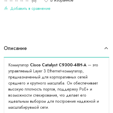
В избранное
(0)
Добавить в сравнение
Описание
Коммутатор
Cisco Catalyst C9300-48H-A
— это
управляемый Layer 3 Ethernet-коммутатор,
предназначенный для корпоративных сетей
среднего и крупного масштаба. Он обеспечивает
высокую плотность портов, поддержку PoE+ и
возможности стекирования, что делает его
идеальным выбором для построения надежной и
масштабируемой сети.