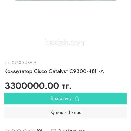
арт.
C9300-48H-A
Коммутатор Cisco Catalyst C9300-48H-A
3300000.00 тг.
В корзину
Купить в 1 клик