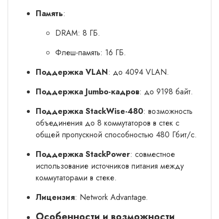
Память
:
DRAM: 8 ГБ.
Флеш-память: 16 ГБ.
Поддержка VLAN
: до 4094 VLAN.
Поддержка Jumbo-кадров
: до 9198 байт.
Поддержка StackWise-480
: возможность
объединения до 8 коммутаторов в стек с
общей пропускной способностью 480 Гбит/с.
Поддержка StackPower
: совместное
использование источников питания между
коммутаторами в стеке.
Лицензия
: Network Advantage.
Особенности и возможности