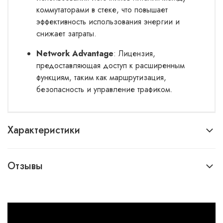
коммутаторами в стеке, что повышает
эффективность использования энергии и
снижает затраты.
Network Advantage
: Лицензия,
предоставляющая доступ к расширенным
функциям, таким как маршрутизация,
безопасность и управление трафиком.
Характеристики
Отзывы