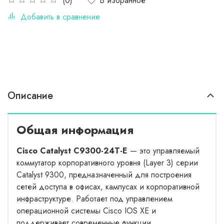
В избранное
(0)
Добавить в сравнение
Описание
Общая информация
Cisco Catalyst C9300-24T-E
— это управляемый
коммутатор корпоративного уровня (Layer 3) серии
Catalyst 9300, предназначенный для построения
сетей доступа в офисах, кампусах и корпоративной
инфраструктуре. Работает под управлением
операционной системы Cisco IOS XE и
поддерживает современные функции