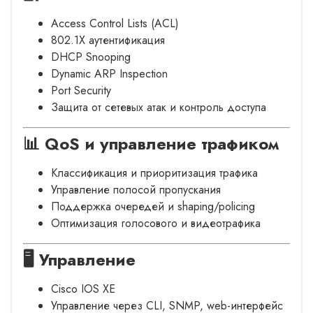
Access Control Lists (ACL)
802.1X аутентификация
DHCP Snooping
Dynamic ARP Inspection
Port Security
Защита от сетевых атак и контроль доступа
📊 QoS и управление трафиком
Классификация и приоритизация трафика
Управление полосой пропускания
Поддержка очередей и shaping/policing
Оптимизация голосового и видеотрафика
🖥 Управление
Cisco IOS XE
Управление через CLI, SNMP, web-интерфейс