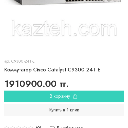
арт.
C9300-24T-E
Коммутатор Cisco Catalyst C9300-24T-E
1910900.00 тг.
В корзину
Купить в 1 клик