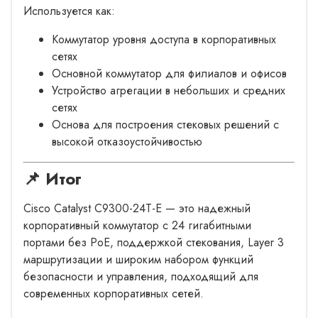
Используется как:
Коммутатор уровня доступа в корпоративных
сетях
Основной коммутатор для филиалов и офисов
Устройство агрегации в небольших и средних
сетях
Основа для построения стековых решений с
высокой отказоустойчивостью
📌 Итог
Cisco Catalyst C9300-24T-E — это надежный
корпоративный коммутатор с 24 гигабитными
портами без PoE, поддержкой стекования, Layer 3
маршрутизации и широким набором функций
безопасности и управления, подходящий для
современных корпоративных сетей.