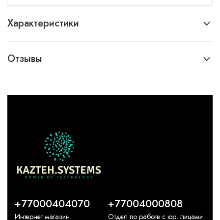
Характеристики
Отзывы
+77000404070
+77004000808
Интернет магазин
Отдел по работе с юр. лицами