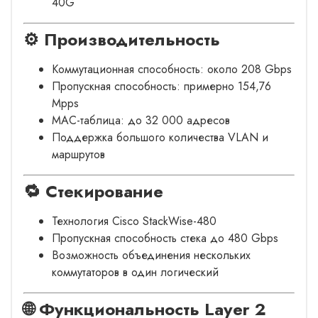
40G
⚙️ Производительность
Коммутационная способность: около 208 Gbps
Пропускная способность: примерно 154,76
Mpps
MAC-таблица: до 32 000 адресов
Поддержка большого количества VLAN и
маршрутов
🔁 Стекирование
Технология Cisco StackWise-480
Пропускная способность стека до 480 Gbps
Возможность объединения нескольких
коммутаторов в один логический
🌐 Функциональность Layer 2