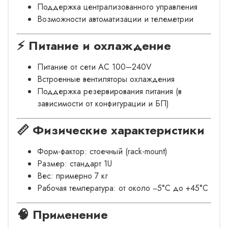
Поддержка централизованного управления
Возможности автоматизации и телеметрии
⚡ Питание и охлаждение
Питание от сети AC 100–240V
Встроенные вентиляторы охлаждения
Поддержка резервирования питания (в
зависимости от конфигурации и БП)
📏 Физические характеристики
Форм-фактор: стоечный (rack-mount)
Размер: стандарт 1U
Вес: примерно 7 кг
Рабочая температура: от около −5°C до +45°C
🧠 Применение