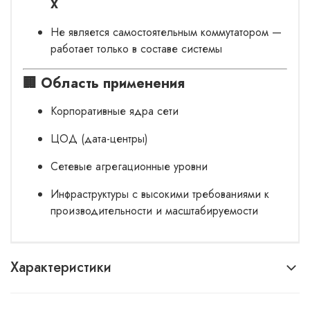
X
Не является самостоятельным коммутатором —
работает только в составе системы
🏢
Область применения
Корпоративные ядра сети
ЦОД (дата-центры)
Сетевые агрегационные уровни
Инфраструктуры с высокими требованиями к
производительности и масштабируемости
Характеристики