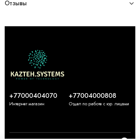
Отзывы
+77000404070
+77004000808
Интернет магазин
Отдел по работе с юр. лицами