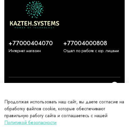
+77000404070
+77004000808
Интернет магазин
Отдел по работе с юр. лицами
О компании
Продолжая использовать наш сайт, вы даете согласие на
Каталог
обработку файлов cookie, которые обеспечивают
правильную работу сайта и соглашаетесь с нашей
Клиентам
Политикой безопасности