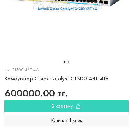
арт.
C1300-48T-4G
Коммутатор Cisco Catalyst C1300-48T-4G
600000.00 тг.
В корзину
Купить в 1 клик