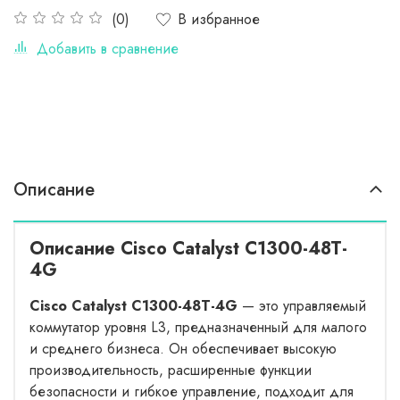
В избранное
(0)
Добавить в сравнение
Описание
Описание Cisco Catalyst C1300-48T-
4G
Cisco Catalyst C1300-48T-4G
— это управляемый
коммутатор уровня L3, предназначенный для малого
и среднего бизнеса. Он обеспечивает высокую
производительность, расширенные функции
безопасности и гибкое управление, подходит для