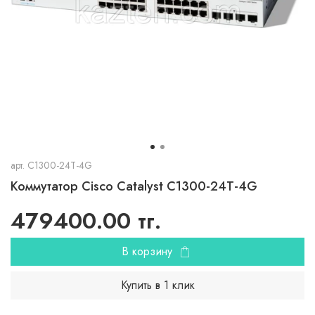
арт.
C1300-24T-4G
Коммутатор Cisco Catalyst C1300-24T-4G
479400.00 тг.
В корзину
Купить в 1 клик