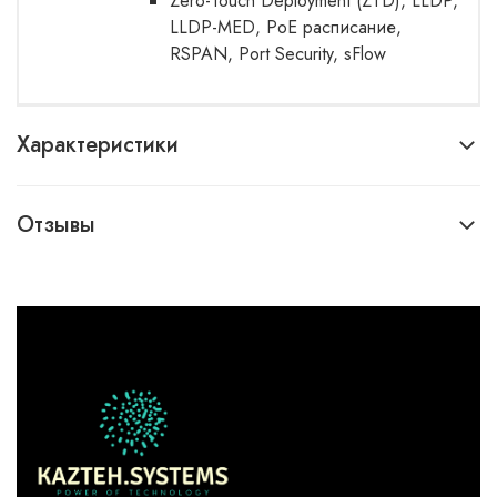
Zero-Touch Deployment (ZTD), LLDP,
LLDP-MED, PoE расписание,
RSPAN, Port Security, sFlow
Характеристики
Отзывы