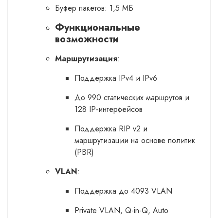
Буфер пакетов: 1,5 МБ
Функциональные
возможности
Маршрутизация
:
Поддержка IPv4 и IPv6
До 990 статических маршрутов и
128 IP-интерфейсов
Поддержка RIP v2 и
маршрутизации на основе политик
(PBR)
VLAN
:
Поддержка до 4093 VLAN
Private VLAN, Q-in-Q, Auto