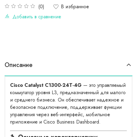
В избранное
(0)
Добавить в сравнение
Описание
Cisco Catalyst C1300-24T-4G
— это управляемый
коммутатор уровня L3, предназначенный для малого
и среднего бизнеса. Он обеспечивает надежное и
безопасное подключение, поддерживает функции
управления через веб-интерфейс, мобильное
приложение и Cisco Business Dashboard.