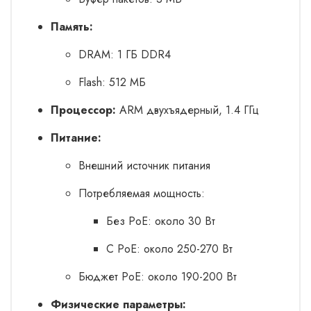
Память:
DRAM: 1 ГБ DDR4
Flash: 512 МБ
Процессор:
ARM двухъядерный, 1.4 ГГц
Питание:
Внешний источник питания
Потребляемая мощность:
Без PoE: около 30 Вт
С PoE: около 250-270 Вт
Бюджет PoE: около 190-200 Вт
Физические параметры: