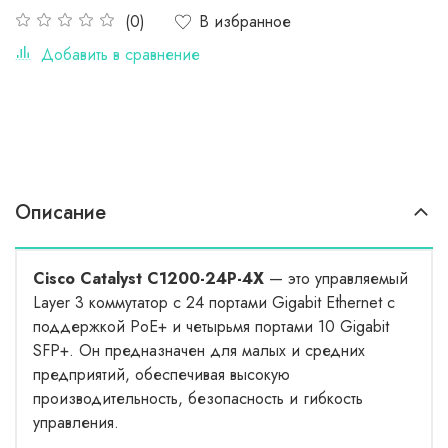
В избранное
(0)
Добавить в сравнение
Описание
Cisco Catalyst C1200-24P-4X
— это управляемый
Layer 3 коммутатор с 24 портами Gigabit Ethernet с
поддержкой PoE+ и четырьмя портами 10 Gigabit
SFP+. Он предназначен для малых и средних
предприятий, обеспечивая высокую
производительность, безопасность и гибкость
управления.