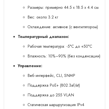
Размеры: примерно 44.5 x 18.5 x 4.4 см
Вес: около 3.2 кг
Охлаждение: активное (с вентилятором)
Температурный диапазон:
Рабочая температура: -5°C до +50°C
Влажность: 10%–90% (без конденсации)
Управление:
Веб-интерфейс, CLI, SNMP
Поддержка PoE+ (802.3af/at)
Поддержка до 255 VLAN
Статическая маршрутизация IPv4