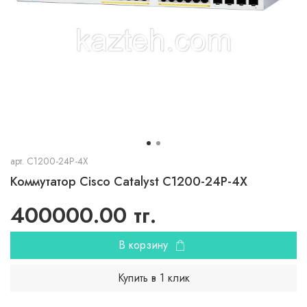
арт.
C1200-24P-4X
Коммутатор Cisco Catalyst C1200-24P-4X
400000.00 тг.
В корзину
Купить в 1 клик