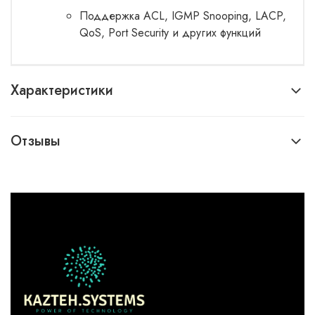
Поддержка ACL, IGMP Snooping, LACP,
QoS, Port Security и других функций
Характеристики
Отзывы