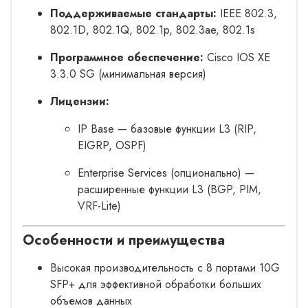
Поддерживаемые стандарты:
IEEE 802.3,
802.1D, 802.1Q, 802.1p, 802.3ae, 802.1s
Программное обеспечение:
Cisco IOS XE
3.3.0 SG (минимальная версия)
Лицензии:
IP Base — базовые функции L3 (RIP,
EIGRP, OSPF)
Enterprise Services (опционально) —
расширенные функции L3 (BGP, PIM,
VRF-Lite)
Особенности и преимущества
Высокая производительность с 8 портами 10G
SFP+ для эффективной обработки больших
объемов данных