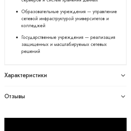
Образовательные учреждения — управление
сетевой инфраструктурой университетов и
колледжей
Государственные учреждения — реализация
защищенных и масштабируемых сетевых
решений
Характеристики
Отзывы