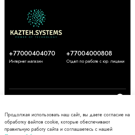
+77000404070
+77004000808
Интернет магазин
Отдел по работе с юр. лицами
О компании
Продолжая использовать наш сайт, вы даете согласие на
Каталог
обработку файлов cookie, которые обеспечивают
правильную работу сайта и соглашаетесь с нашей
Клиентам