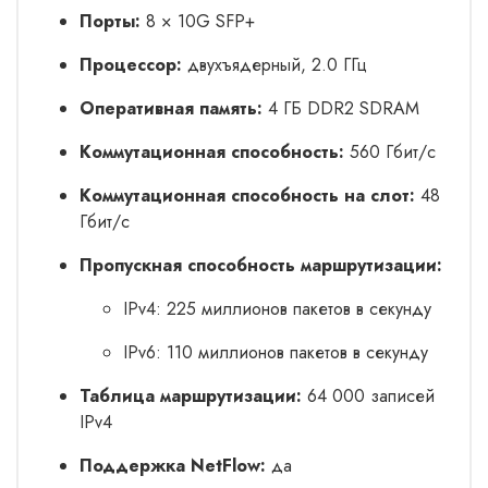
Порты:
8 × 10G SFP+
Процессор:
двухъядерный, 2.0 ГГц
Оперативная память:
4 ГБ DDR2 SDRAM
Коммутационная способность:
560 Гбит/с
Коммутационная способность на слот:
48
Гбит/с
Пропускная способность маршрутизации:
IPv4: 225 миллионов пакетов в секунду
IPv6: 110 миллионов пакетов в секунду
Таблица маршрутизации:
64 000 записей
IPv4
Поддержка NetFlow:
да