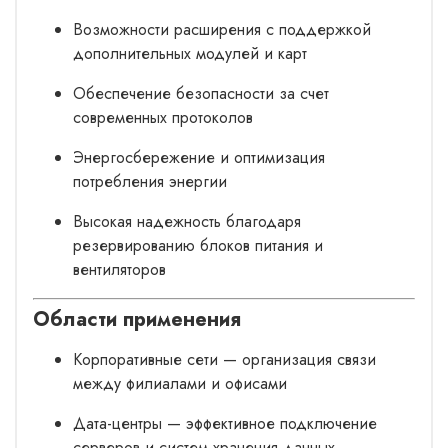
Возможности расширения с поддержкой
дополнительных модулей и карт
Обеспечение безопасности за счет
современных протоколов
Энергосбережение и оптимизация
потребления энергии
Высокая надежность благодаря
резервированию блоков питания и
вентиляторов
Области применения
Корпоративные сети — организация связи
между филиалами и офисами
Дата-центры — эффективное подключение
серверов и систем хранения данных