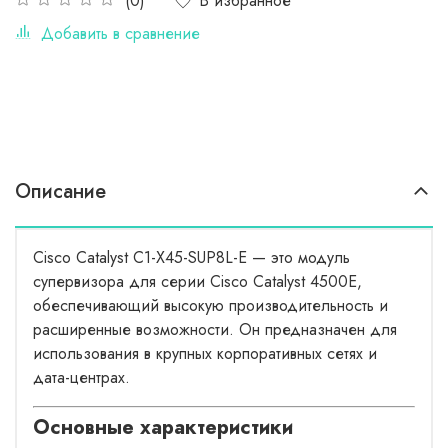
В избранное
(0)
Добавить в сравнение
Описание
Cisco Catalyst C1-X45-SUP8L-E — это модуль
супервизора для серии Cisco Catalyst 4500E,
обеспечивающий высокую производительность и
расширенные возможности. Он предназначен для
использования в крупных корпоративных сетях и
дата-центрах.
Основные характеристики