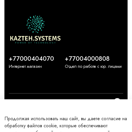
+77000404070
+77004000808
Интернет магазин
Отдел по работе с юр. лицами
О компании
Продолжая использовать наш сайт, вы даете согласие на
Каталог
обработку файлов cookie, которые обеспечивают