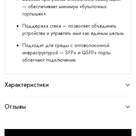
— обеспечивает минимум «бутылочных
горлышек».
Поддержка стека — позволяет объединять
устройства и управлять ими как единым целым.
Подходит для среды с оптоволоконной
инфраструктурой — SFP+ и QSFP+ порты
облегчают подключение.
Характеристики
Отзывы