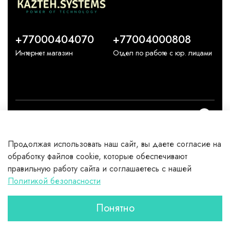
+77000404070
+77004000808
Интернет магазин
Отдел по работе с юр. лицами
О компании
Продолжая использовать наш сайт, вы даете согласие на
Каталог
обработку файлов cookie, которые обеспечивают
правильную работу сайта и соглашаетесь с нашей
Клиентам
Политикой безопасности
Понятно