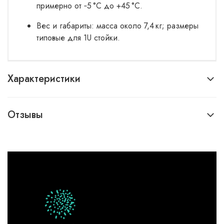
примерно от ‑5 °C до +45 °C.
Вес и габариты: масса около 7,4 кг; размеры
типовые для 1U стойки.
Характеристики
Отзывы