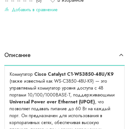
В избранное
(0)
Добавить в сравнение
Описание
Коммутатор
Cisco Catalyst C1-WS3850-48U/K9
(также известный как WS-C3850-48U-K9) — это
управляемый коммутатор уровня доступа с 48
портами 10/100/1000BASE-T, поддерживающими
Universal Power over Ethernet (UPOE)
, что
позволяет подавать питание до 60 Вт на каждый
порт. Он предназначен для использования в
корпоративных сетях, обеспечивая высокую