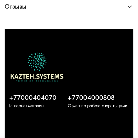
Отзывы
+77000404070
+77004000808
Интернет магазин
Отдел по работе с юр. лицами