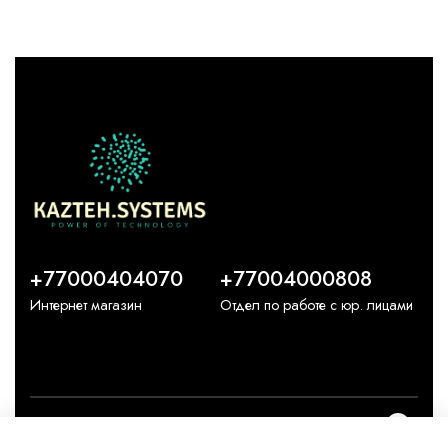
+77000404070
+77004000808
Интернет магазин
Отдел по работе с юр. лицами
О компании