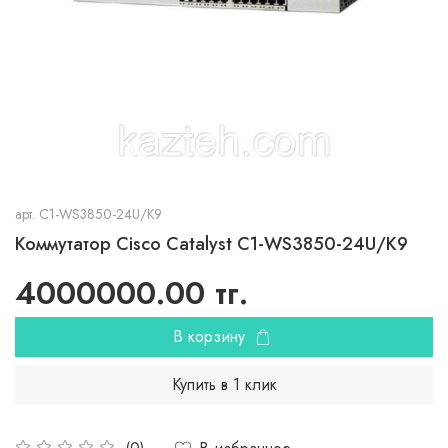
арт.
C1-WS3850-24U/K9
Коммутатор Cisco Catalyst C1-WS3850-24U/K9
4000000.00 тг.
В корзину
Купить в 1 клик