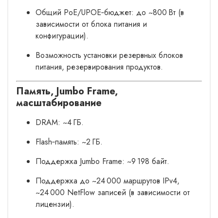
Общий PoE/UPOE‑бюджет: до ~800 Вт (в
зависимости от блока питания и
конфигурации).
Возможность установки резервных блоков
питания, резервирования продуктов.
Память, Jumbo Frame,
масштабирование
DRAM: ~4 ГБ.
Flash‑память: ~2 ГБ.
Поддержка Jumbo Frame: ~9 198 байт.
Поддержка до ~24 000 маршрутов IPv4,
~24 000 NetFlow записей (в зависимости от
лицензии).