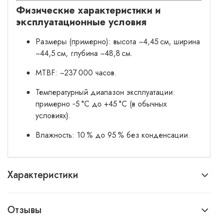
Физические характеристики и
эксплуатационные условия
Размеры (примерно): высота ~4,45 см, ширина
~44,5 см, глубина ~48,8 см.
MTBF: ~237 000 часов.
Температурный диапазон эксплуатации:
примерно ‑5 °C до +45 °C (в обычных
условиях).
Влажность: 10 % до 95 % без конденсации.
Характеристики
Отзывы