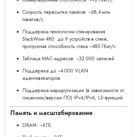
Скорость пересылки пакетов: ~68,4 млн
пакетов/с.
Поддержка технологии стекирования
StackWise‑480: до 9 устройств в стеке,
пропускная способность стека ~480 Гбит/с.
Таблица MAC‑адресов: ~32 000 записей.
Поддержка до ~4 000 VLAN
идентификаторов.
Поддержка маршрутизации (в зависимости от
лицензии/версии ПО) IPv4/IPv6, L3‑функций.
Память и масштабирование
DRAM: ~4 ГБ.