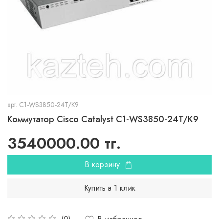
арт.
C1-WS3850-24T/K9
Коммутатор Cisco Catalyst C1-WS3850-24T/K9
3540000.00 тг.
В корзину
Купить в 1 клик