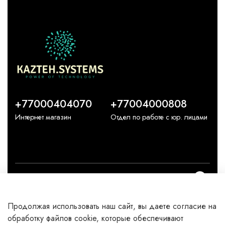
+77000404070
+77004000808
Интернет магазин
Отдел по работе с юр. лицами
О компании
Продолжая использовать наш сайт, вы даете согласие на
Каталог
обработку файлов cookie, которые обеспечивают