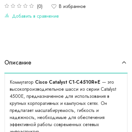
В избранное
(0)
Добавить в сравнение
Описание
Коммутатор
Cisco Catalyst C1-C4510R+E
— это
высокопроизводительное шасси из серии Catalyst
4500E, предназначенное для использования в
крупных корпоративных и кампусных сетях. Он
предлагает масштабируемость, гибкость и
надежность, необходимые для обеспечения
эффективной работы современных сетевых
инфраструктур.