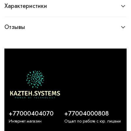
Характеристики
Отзывы
+77000404070
+77004000808
Интернет магазин
Отдел по работе с юр. лицами