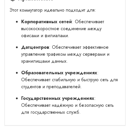
Этот коммутатор идеально подходит для:
Корпоративных сетей
: Обеспечивает
высокоскоростное соединение между
офисами и филиалами.
Датцентров
: Обеспечивает эффективное
управление трафиком между серверами и
хранилищами данных.
Образовательных учреждениях
:
Обеспечивает стабильную и быструю сеть для
студентов и преподавателей.
Государственных учреждениях
:
Обеспечивает надёжную и безопасную сеть
для государственных служб.