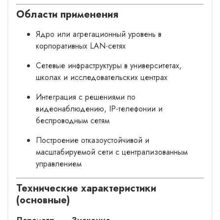
Области применения
Ядро или агрегационный уровень в
корпоративных LAN-сетях
Сетевые инфраструктуры в университетах,
школах и исследовательских центрах
Интеграция с решениями по
видеонаблюдению, IP-телефонии и
беспроводным сетям
Построение отказоустойчивой и
масштабируемой сети с централизованным
управлением
Технические характеристики
(основные)