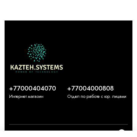
+77000404070
+77004000808
Интернет магазин
Отдел по работе с юр. лицами
О компании