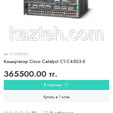
арт.
C1-C4503-E
Коммутатор Cisco Catalyst C1-C4503-E
365500.00 тг.
В корзину
Купить в 1 клик