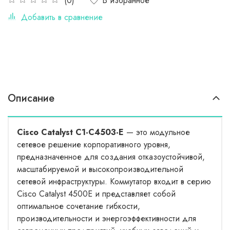
В избранное
(0)
Добавить в сравнение
Описание
Cisco Catalyst C1-C4503-E
— это модульное
сетевое решение корпоративного уровня,
предназначенное для создания отказоустойчивой,
масштабируемой и высокопроизводительной
сетевой инфраструктуры. Коммутатор входит в серию
Cisco Catalyst 4500E и представляет собой
оптимальное сочетание гибкости,
производительности и энергоэффективности для