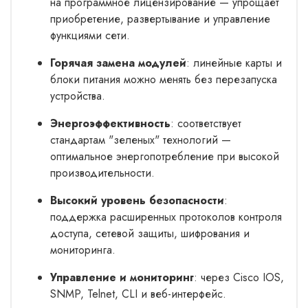
на программное лицензирование — упрощает
приобретение, развертывание и управление
функциями сети.
Горячая замена модулей
: линейные карты и
блоки питания можно менять без перезапуска
устройства.
Энергоэффективность
: соответствует
стандартам "зеленых" технологий —
оптимальное энергопотребление при высокой
производительности.
Высокий уровень безопасности
:
поддержка расширенных протоколов контроля
доступа, сетевой защиты, шифрования и
мониторинга.
Управление и мониторинг
: через Cisco IOS,
SNMP, Telnet, CLI и веб-интерфейс.