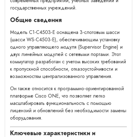
современных предприятий, учебных заведений и
государственных учреждений.
Общие сведения
Модель C1-C4503-E оснащена 3-слотовым шасси
(шасси WS-C4503-E), обеспечивающим установку
одного управляющего модуля (Supervisor Engine) и
двух линейных модулей с сетевыми портами. Этот
коммутатор разработан с учетом высоких требований
к пропускной способности, отказоустойчивости и
возможностям централизованного управления.
Он также относится к программно-ориентированной
платформе Cisco ONE, что позволяет легко
масштабировать функциональность с помощью
лицензий и обновлений без необходимости замены
оборудования.
Ключевые характеристики и