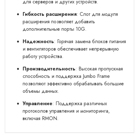
для серверов и других устройств.
Гибкость расширения
: Слот для модуля
расширения позволяет добавить
дополнительные порты 10G.
Надежность
: Горячая замена блоков питания
и вентиляторов обеспечивает непрерывную
работу устройства.
Производительность
: Высокая пропускная
способность и поддержка Jumbo Frame
позволяют эффективно обрабатывать большие
объемы данных.
Управление
: Поддержка различных
протоколов управления и мониторинга,
включая RMON.