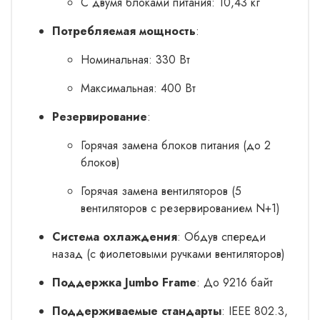
С двумя блоками питания: 10,43 кг
Потребляемая мощность
:
Номинальная: 330 Вт
Максимальная: 400 Вт
Резервирование
:
Горячая замена блоков питания (до 2
блоков)
Горячая замена вентиляторов (5
вентиляторов с резервированием N+1)
Система охлаждения
: Обдув спереди
назад (с фиолетовыми ручками вентиляторов)
Поддержка Jumbo Frame
: До 9216 байт
Поддерживаемые стандарты
: IEEE 802.3,