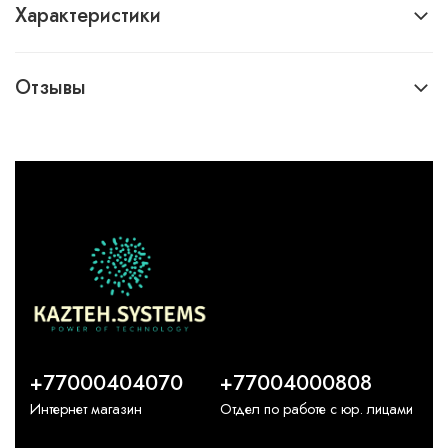
Характеристики
Отзывы
+77000404070
+77004000808
Интернет магазин
Отдел по работе с юр. лицами