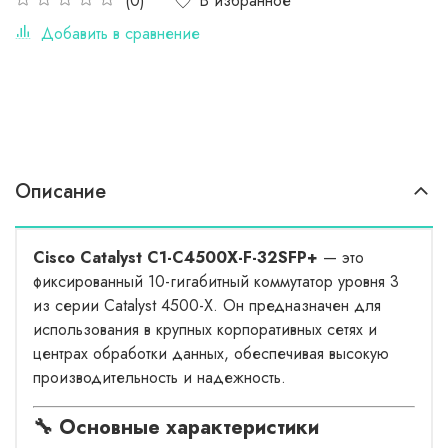
В избранное
(0)
Добавить в сравнение
Описание
Cisco Catalyst C1-C4500X-F-32SFP+
— это
фиксированный 10-гигабитный коммутатор уровня 3
из серии Catalyst 4500-X. Он предназначен для
использования в крупных корпоративных сетях и
центрах обработки данных, обеспечивая высокую
производительность и надежность.
🔧 Основные характеристики