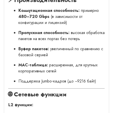
Коммутационная способность:
примерно
480–720 Gbps
(в зависимости от
конфигурации и лицензий)
Пропускная способность:
высокая обработка
пакетов на всех портах без потерь
Буфер пакетов:
увеличенный по сравнению с
базовой серией
MAC‑таблица:
расширенная, для крупных
корпоративных сетей
Поддержка Jumbo‑кадров (до ~9216 байт)
🌐 Сетевые функции
L2 функции: