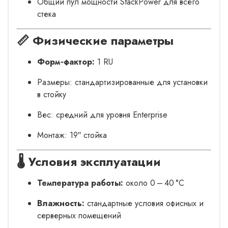
Общий пул мощности StackPower для всего
стека
📏 Физические параметры
Форм‑фактор:
1 RU
Размеры: стандартизированные для установки
в стойку
Вес: средний для уровня Enterprise
Монтаж: 19″ стойка
🌡️ Условия эксплуатации
Температура работы:
около 0 – 40 °C
Влажность:
стандартные условия офисных и
серверных помещений