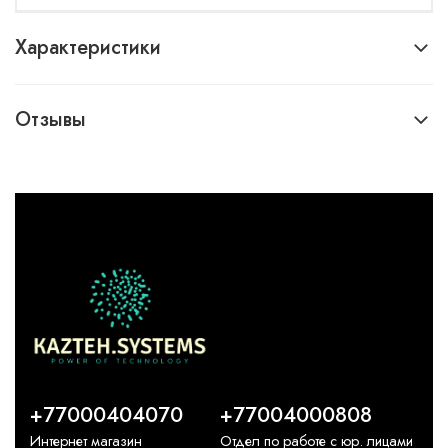
Характеристики
Отзывы
+77000404070
+77004000808
Интернет магазин
Отдел по работе с юр. лицами