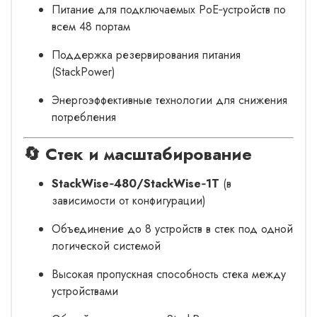
Питание для подключаемых PoE‑устройств по
всем 48 портам
Поддержка резервирования питания
(StackPower)
Энергоэффективные технологии для снижения
потребления
🔄 Стек и масштабирование
StackWise‑480/StackWise‑1T
(в
зависимости от конфигурации)
Объединение до 8 устройств в стек под одной
логической системой
Высокая пропускная способность стека между
устройствами