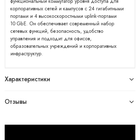
функциональный коммутатор уровня доступа для
корпоративных сетей и кампусов с 24 гигабитными
портами и 4 высокоскоростными uplink‑портами
10 GbE. Он обеспечивает современный набор
сетевых функций, безопасность, удобство
управления и подходит для офисов,
образовательных учреждений и корпоративных
инфраструктур.
Характеристики
Отзывы