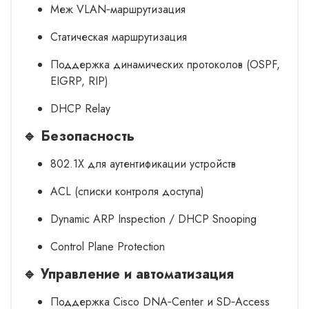
Меж VLAN‑маршрутизация
Статическая маршрутизация
Поддержка динамических протоколов (OSPF,
EIGRP, RIP)
DHCP Relay
🔹 Безопасность
802.1X для аутентификации устройств
ACL (списки контроля доступа)
Dynamic ARP Inspection / DHCP Snooping
Control Plane Protection
🔹 Управление и автоматизация
Поддержка Cisco DNA‑Center и SD‑Access