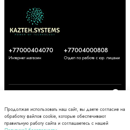
+77000404070
+77004000808
Интернет магазин
Отдел по работе с юр. лицами
О компании
Продолжая использовать наш сайт, вы даете согласие на
Каталог
обработку файлов cookie, которые обеспечивают
правильную работу сайта и соглашаетесь с нашей
Клиентам