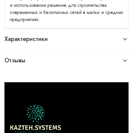
и использовании решение для строительства
современных и безопасных сетей в малых и средних
предприятиях.
Характеристики
Отзывы