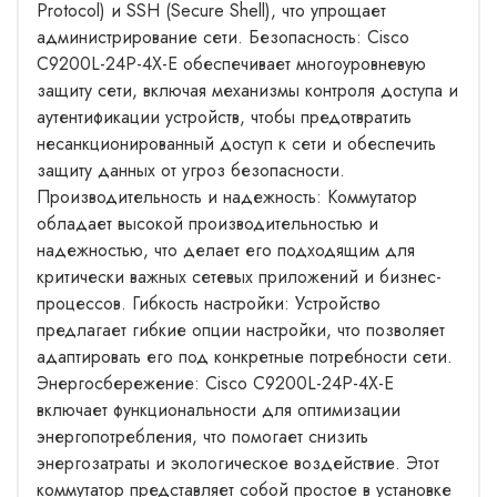
Protocol) и SSH (Secure Shell), что упрощает
администрирование сети. Безопасность: Cisco
C9200L-24P-4X-E обеспечивает многоуровневую
защиту сети, включая механизмы контроля доступа и
аутентификации устройств, чтобы предотвратить
несанкционированный доступ к сети и обеспечить
защиту данных от угроз безопасности.
Производительность и надежность: Коммутатор
обладает высокой производительностью и
надежностью, что делает его подходящим для
критически важных сетевых приложений и бизнес-
процессов. Гибкость настройки: Устройство
предлагает гибкие опции настройки, что позволяет
адаптировать его под конкретные потребности сети.
Энергосбережение: Cisco C9200L-24P-4X-E
включает функциональности для оптимизации
энергопотребления, что помогает снизить
энергозатраты и экологическое воздействие. Этот
коммутатор представляет собой простое в установке