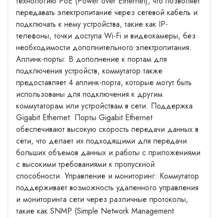
технологию PoE (Power over Ethernet), что позволяет
передавать электропитание через сетевой кабель и
подключать к нему устройства, такие как IP-
телефоны, точки доступа Wi-Fi и видеокамеры, без
необходимости дополнительного электропитания.
Аплинк-порты: В дополнение к портам для
подключения устройств, коммутатор также
предоставляет 4 аплинк-порта, которые могут быть
использованы для подключения к другим
коммутаторам или устройствам в сети. Поддержка
Gigabit Ethernet: Порты Gigabit Ethernet
обеспечивают высокую скорость передачи данных в
сети, что делает их подходящими для передачи
больших объемов данных и работы с приложениями
с высокими требованиями к пропускной
способности. Управление и мониторинг: Коммутатор
поддерживает возможность удаленного управления
и мониторинга сети через различные протоколы,
такие как SNMP (Simple Network Management