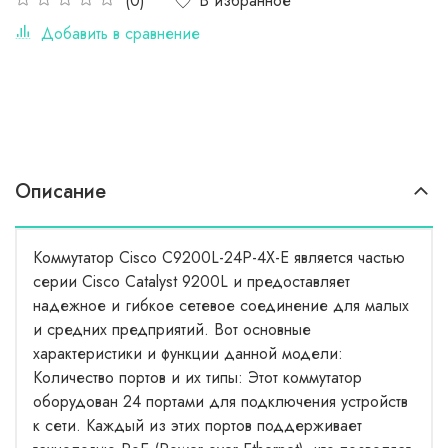
В избранное
(0)
Добавить в сравнение
Описание
Коммутатор Cisco C9200L-24P-4X-E является частью
серии Cisco Catalyst 9200L и предоставляет
надежное и гибкое сетевое соединение для малых
и средних предприятий. Вот основные
характеристики и функции данной модели:
Количество портов и их типы: Этот коммутатор
оборудован 24 портами для подключения устройств
к сети. Каждый из этих портов поддерживает