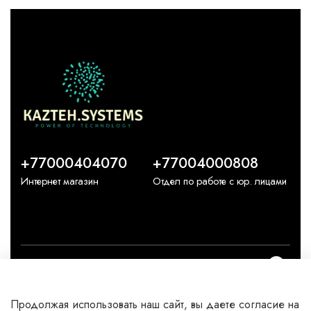
+77000404070
+77004000808
Интернет магазин
Отдел по работе с юр. лицами
О компании
Продолжая использовать наш сайт, вы даете согласие на
Каталог