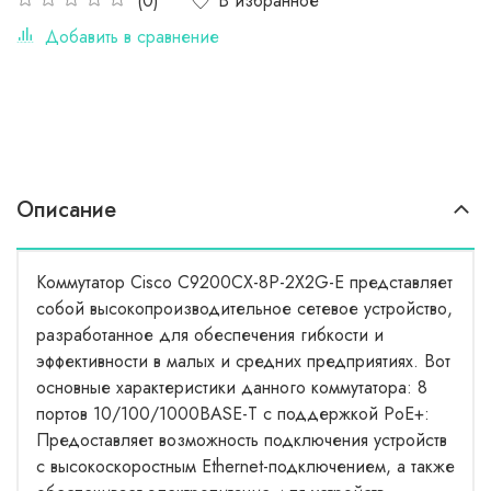
В избранное
(0)
Добавить в сравнение
Описание
Коммутатор Cisco C9200CX-8P-2X2G-E представляет
собой высокопроизводительное сетевое устройство,
разработанное для обеспечения гибкости и
эффективности в малых и средних предприятиях. Вот
основные характеристики данного коммутатора: 8
портов 10/100/1000BASE-T с поддержкой PoE+:
Предоставляет возможность подключения устройств
с высокоскоростным Ethernet-подключением, а также