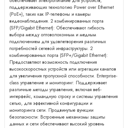
обеспечивает электропитание для устройств,
поддерживающих технологию Power over Ethernet
(PoE+), таких как IP-телефоны и камеры
видеонаблюдения. 2 комбинированных порта
(SFP/Gigabit Ethernet): Обеспечивают гибкость
выбора между оптоволоконным и медным
подключением для удовлетворения различных
потребностей сетевой инфраструктуры. 2
комбинированных порта (SFP+/Gigabit Ethernet):
Предоставляют возможность подключения
высокоскоростных устройств или агрегации каналов
для увеличения пропускной способности. Enterprise-
class управление и мониторинг: Поддерживает
различные методы управления, включая веб-
интерфейс, командную строку и системы управления
сетью, для эффективной конфигурации и
мониторинга сети. Продвинутые функции
безопасности: Встроенные механизмы защиты
данных и сети обеспечивают высокий уровень