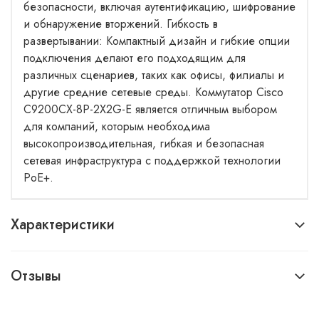
безопасности, включая аутентификацию, шифрование
и обнаружение вторжений. Гибкость в
развертывании: Компактный дизайн и гибкие опции
подключения делают его подходящим для
различных сценариев, таких как офисы, филиалы и
другие средние сетевые среды. Коммутатор Cisco
C9200CX-8P-2X2G-E является отличным выбором
для компаний, которым необходима
высокопроизводительная, гибкая и безопасная
сетевая инфраструктура с поддержкой технологии
PoE+.
Характеристики
Отзывы