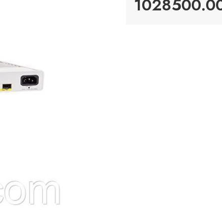
1028500.00