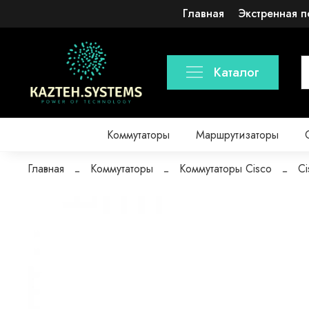
Главная
Экстренная п
Каталог
Коммутаторы
Маршрутизаторы
Главная
Коммутаторы
Коммутаторы Cisco
Ci