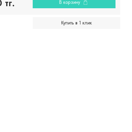
 тг.
В корзину
Купить в 1 клик