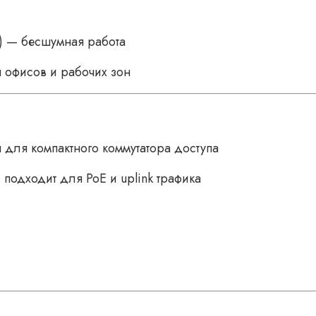
s) — бесшумная работа
 офисов и рабочих зон
 для компактного коммутатора доступа
 подходит для PoE и uplink трафика