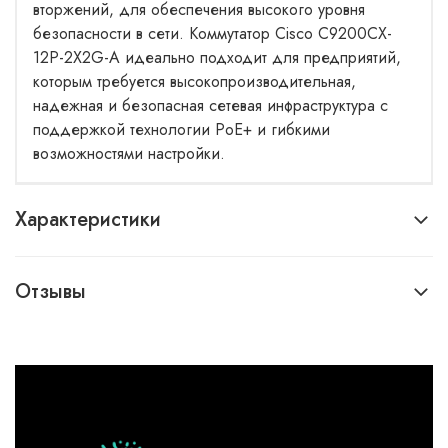
вторжений, для обеспечения высокого уровня
безопасности в сети. Коммутатор Cisco C9200CX-
12P-2X2G-A идеально подходит для предприятий,
которым требуется высокопроизводительная,
надежная и безопасная сетевая инфраструктура с
поддержкой технологии PoE+ и гибкими
возможностями настройки.
Характеристики
Отзывы