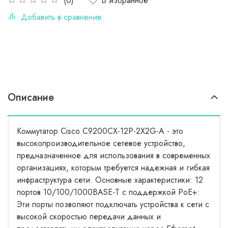
В избранное
(0)
Добавить в сравнение
Описание
Коммутатор Cisco C9200CX-12P-2X2G-A - это
высокопроизводительное сетевое устройство,
предназначенное для использования в современных
организациях, которым требуется надежная и гибкая
инфраструктура сети. Основные характеристики: 12
портов 10/100/1000BASE-T с поддержкой PoE+:
Эти порты позволяют подключать устройства к сети с
высокой скоростью передачи данных и