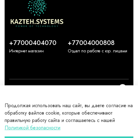
+77000404070
+77004000808
Интернет магазин
Отдел по работе с юр. лицами
О компании
Продолжая использовать наш сайт, вы даете согласие на
Каталог
обработку файлов cookie, которые обеспечивают
правильную работу сайта и соглашаетесь с нашей
Клиентам
Политикой безопасности