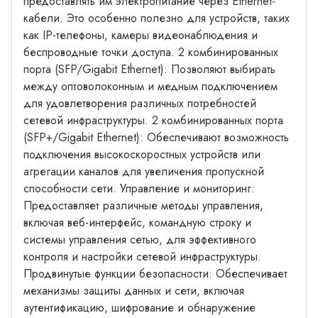
предоставлять им электропитание через Ethernet-
кабели. Это особенно полезно для устройств, таких
как IP-телефоны, камеры видеонаблюдения и
беспроводные точки доступа. 2 комбинированных
порта (SFP/Gigabit Ethernet): Позволяют выбирать
между оптоволоконным и медным подключением
для удовлетворения различных потребностей
сетевой инфраструктуры. 2 комбинированных порта
(SFP+/Gigabit Ethernet): Обеспечивают возможность
подключения высокоскоростных устройств или
агрегации каналов для увеличения пропускной
способности сети. Управление и мониторинг:
Предоставляет различные методы управления,
включая веб-интерфейс, командную строку и
системы управления сетью, для эффективного
контроля и настройки сетевой инфраструктуры.
Продвинутые функции безопасности: Обеспечивает
механизмы защиты данных и сети, включая
аутентификацию, шифрование и обнаружение