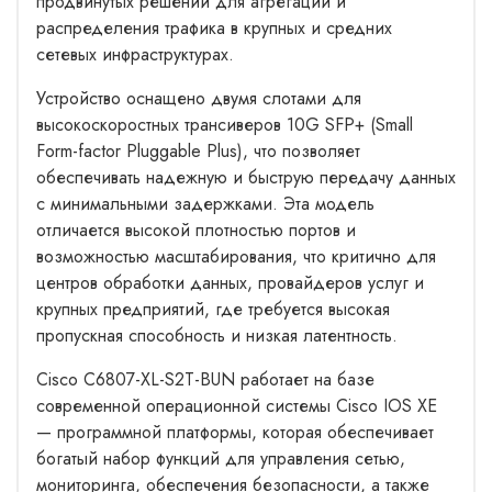
продвинутых решений для агрегации и
распределения трафика в крупных и средних
сетевых инфраструктурах.
Устройство оснащено двумя слотами для
высокоскоростных трансиверов 10G SFP+ (Small
Form-factor Pluggable Plus), что позволяет
обеспечивать надежную и быструю передачу данных
с минимальными задержками. Эта модель
отличается высокой плотностью портов и
возможностью масштабирования, что критично для
центров обработки данных, провайдеров услуг и
крупных предприятий, где требуется высокая
пропускная способность и низкая латентность.
Cisco C6807-XL-S2T-BUN работает на базе
современной операционной системы Cisco IOS XE
— программной платформы, которая обеспечивает
богатый набор функций для управления сетью,
мониторинга, обеспечения безопасности, а также