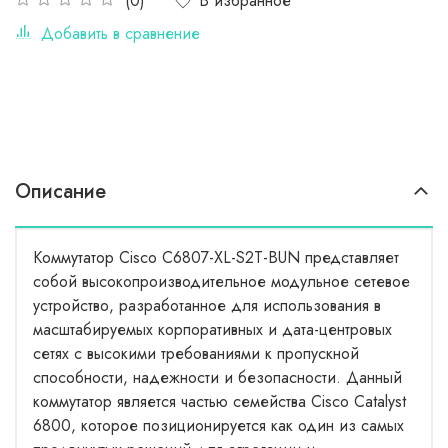
В избранное
(0)
Добавить в сравнение
Описание
Коммутатор Cisco C6807-XL-S2T-BUN представляет
собой высокопроизводительное модульное сетевое
устройство, разработанное для использования в
масштабируемых корпоративных и дата-центровых
сетях с высокими требованиями к пропускной
способности, надежности и безопасности. Данный
коммутатор является частью семейства Cisco Catalyst
6800, которое позиционируется как один из самых