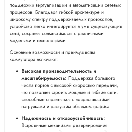
поддержки виртуализации и автоматизации сетевых
процессов. Благодаря гибкой архитектуре и
широкому спектру поддерживаемых протоколов,
устройство легко интегрируется в уже существующие
сети, сохраняя совместимость с различными
моделями и технологиями.
Основные возможности и преимущества
коммутатора включают:
Высокая производительность и
масштабируемость:
Поддержка большого
числа портов с высокой скоростью передачи,
что позволяет строить мощные и гибкие сети,
способные справляться с возрастающими
нагрузками и растущим объемом трафика.
Надежность и отказоустойчивость:
Встроенные механизмы резервирования