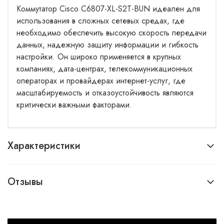
Коммутатор Cisco C6807-XL-S2T-BUN идеален для
использования в сложных сетевых средах, где
необходимо обеспечить высокую скорость передачи
данных, надежную защиту информации и гибкость
настройки. Он широко применяется в крупных
компаниях, дата-центрах, телекоммуникационных
операторах и провайдерах интернет-услуг, где
масштабируемость и отказоустойчивость являются
критически важными факторами.
Характеристики
Отзывы