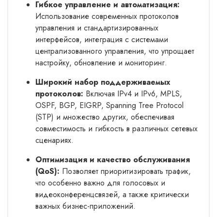
Гибкое управление и автоматизация:
Использование современных протоколов
управления и стандартизированных
интерфейсов, интеграция с системами
централизованного управления, что упрощает
настройку, обновление и мониторинг.
Широкий набор поддерживаемых
протоколов:
Включая IPv4 и IPv6, MPLS,
OSPF, BGP, EIGRP, Spanning Tree Protocol
(STP) и множество других, обеспечивая
совместимость и гибкость в различных сетевых
сценариях.
Оптимизация и качество обслуживания
(QoS):
Позволяет приоритизировать трафик,
что особенно важно для голосовых и
видеоконференцсвязей, а также критически
важных бизнес-приложений.