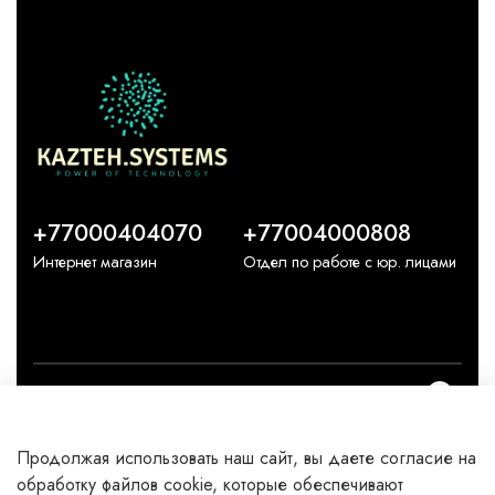
+77000404070
+77004000808
Интернет магазин
Отдел по работе с юр. лицами
О компании
Продолжая использовать наш сайт, вы даете согласие на
Каталог
обработку файлов cookie, которые обеспечивают