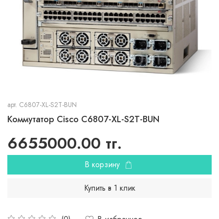
арт.
C6807-XL-S2T-BUN
Коммутатор Cisco C6807-XL-S2T-BUN
6655000.00 тг.
В корзину
Купить в 1 клик