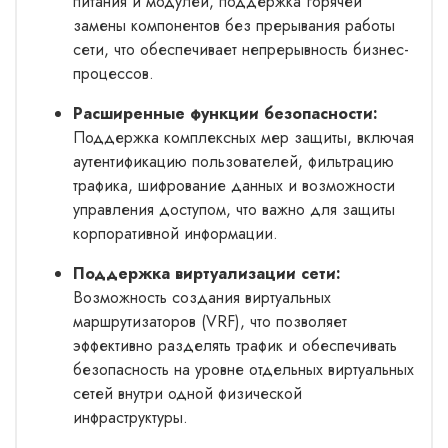
питания и модулей, поддержка горячей
замены компонентов без прерывания работы
сети, что обеспечивает непрерывность бизнес-
процессов.
Расширенные функции безопасности:
Поддержка комплексных мер защиты, включая
аутентификацию пользователей, фильтрацию
трафика, шифрование данных и возможности
управления доступом, что важно для защиты
корпоративной информации.
Поддержка виртуализации сети:
Возможность создания виртуальных
маршрутизаторов (VRF), что позволяет
эффективно разделять трафик и обеспечивать
безопасность на уровне отдельных виртуальных
сетей внутри одной физической
инфраструктуры.