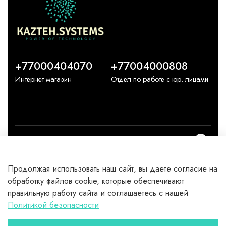
+77000404070
+77004000808
Интернет магазин
Отдел по работе с юр. лицами
О компании
Продолжая использовать наш сайт, вы даете согласие на
Каталог
обработку файлов cookie, которые обеспечивают
правильную работу сайта и соглашаетесь с нашей
Клиентам
Политикой безопасности